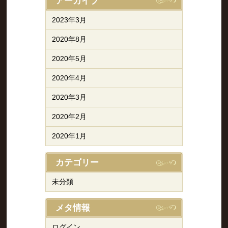
アーカイブ
2023年3月
2020年8月
2020年5月
2020年4月
2020年3月
2020年2月
2020年1月
カテゴリー
未分類
メタ情報
ログイン