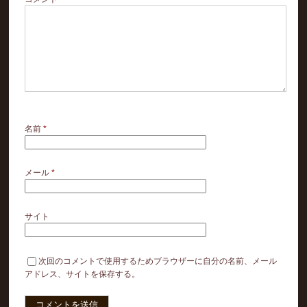
名前
*
メール
*
サイト
次回のコメントで使用するためブラウザーに自分の名前、メール
アドレス、サイトを保存する。