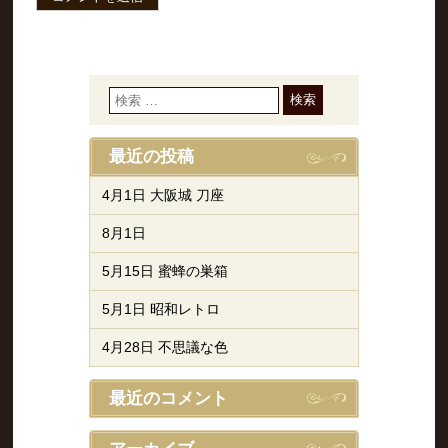
最近の投稿
4月1日 大阪城 刀座
8月1日
5月15日 蜜蜂の巣箱
5月1日 昭和レトロ
4月28日 不思議な色
最近のコメント