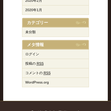
2020年2月
2020年1月
カテゴリー
未分類
メタ情報
ログイン
投稿の
RSS
コメントの
RSS
WordPress.org