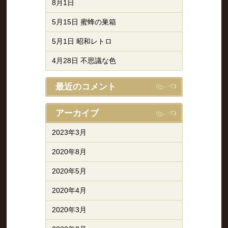
8月1日
5月15日 蜜蜂の巣箱
5月1日 昭和レトロ
4月28日 不思議な色
最近のコメント
アーカイブ
2023年3月
2020年8月
2020年5月
2020年4月
2020年3月